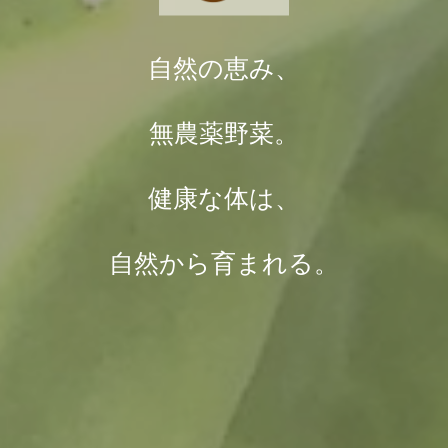
自然の恵み、
無農薬野菜。
健康な体は、
自然から育まれる。