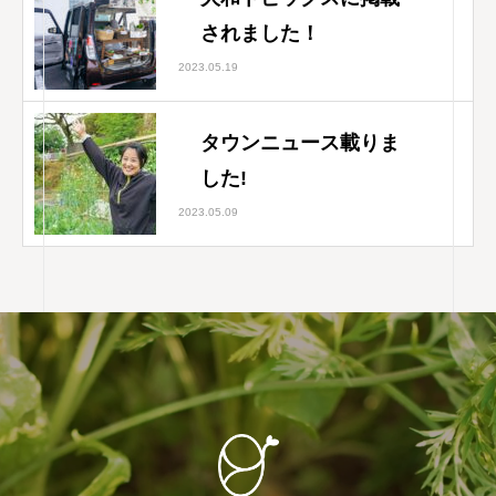
されました！
2023.05.19
タウンニュース載りま
した!
2023.05.09