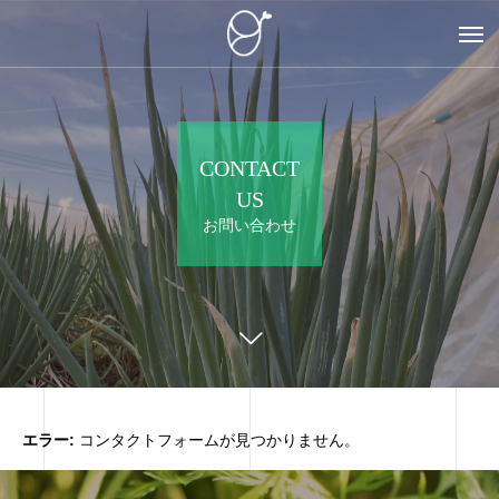
CONTACT
US
お問い合わせ
エラー:
コンタクトフォームが見つかりません。