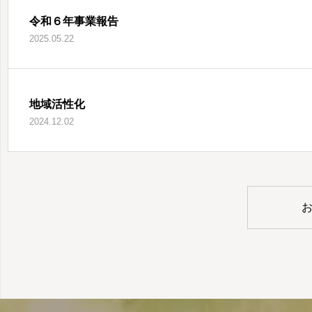
令和６年事業報告
2025.05.22
地域活性化
2024.12.02