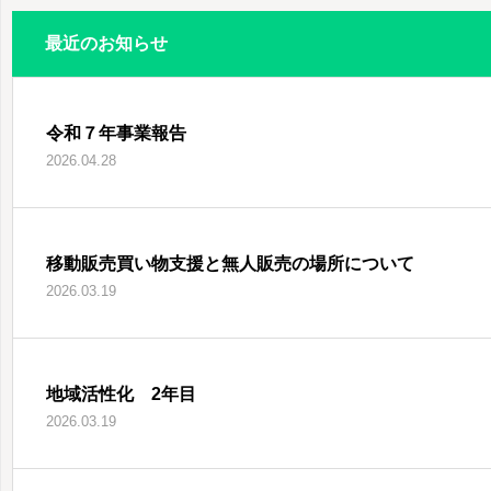
最近のお知らせ
令和７年事業報告
2026.04.28
移動販売買い物支援と無人販売の場所について
2026.03.19
地域活性化 2年目
2026.03.19