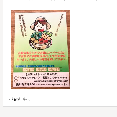
« 前の記事へ