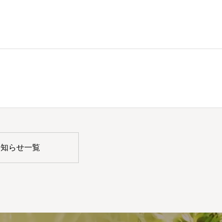
お知らせ一覧