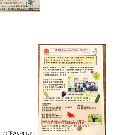
して下さいました。