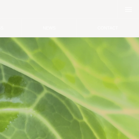
SS
NEWS
CONTACT
ス
ニュース
お問い合わせ