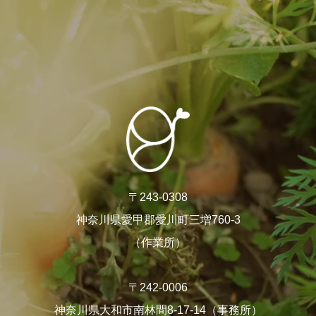
〒243-0308
神奈川県愛甲郡愛川町三増760-3
（作業所）
〒242-0006
神奈川県大和市南林間8-17-14（事務所）