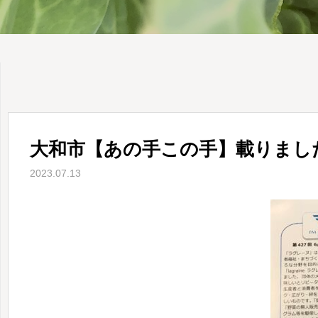
大和市【あの手この手】載りまし
2023.07.13