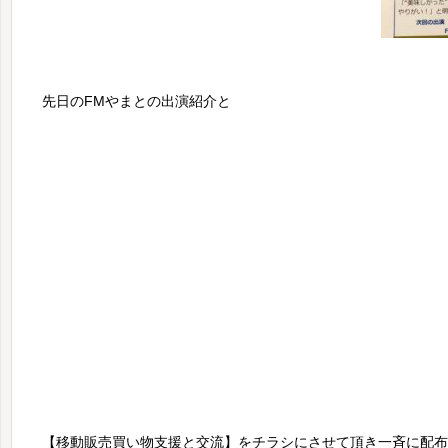
先日のFMやまとの出演紹介と
【移動販売買い物支援と交流】をチラシにさせて頂き一斉に配布